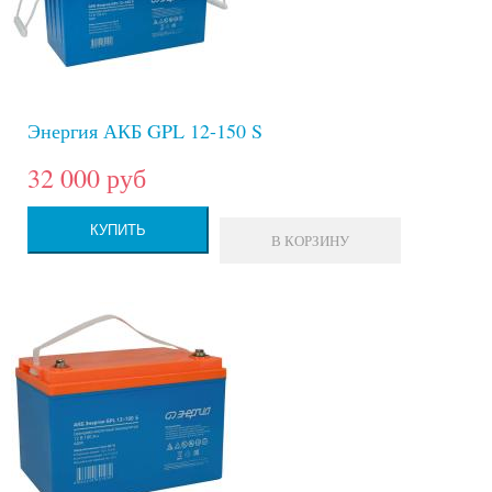
Энергия АКБ GPL 12-150 S
32 000 руб
КУПИТЬ
В КОРЗИНУ