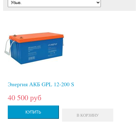
Энергия АКБ GPL 12-200 S
40 500 руб
КУПИТЬ
В КОРЗИНУ