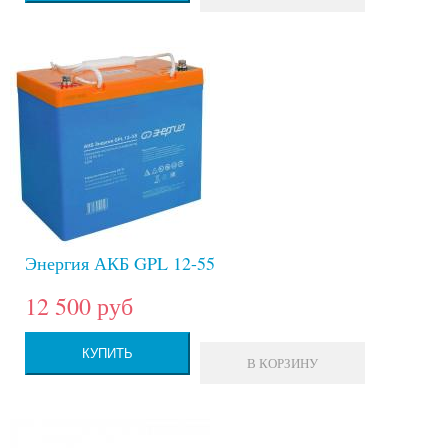
Энергия АКБ GPL 12-55
12 500 руб
КУПИТЬ
В КОРЗИНУ