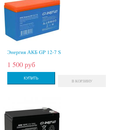
Энергия АКБ GP 12-7 S
1 500 руб
КУПИТЬ
В КОРЗИНУ