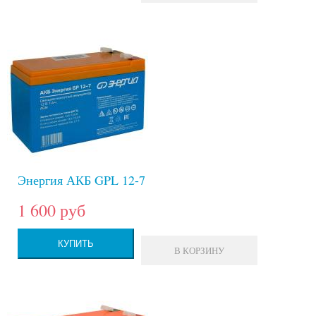
Энергия АКБ GPL 12-7
1 600 руб
КУПИТЬ
В КОРЗИНУ