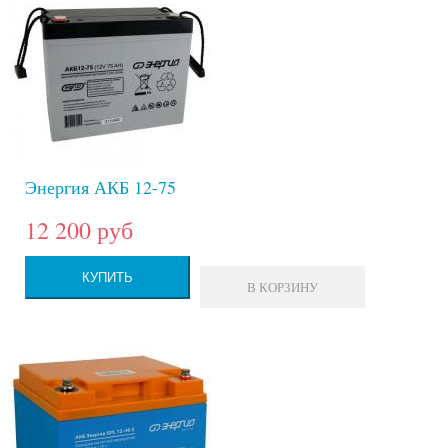
Энергия АКБ 12-75
12 200 руб
КУПИТЬ
В КОРЗИНУ