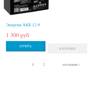
Энергия АКБ 12-9
1 300 руб
КУПИТЬ
В КОРЗИНУ
1
2
последняя »
Страницы