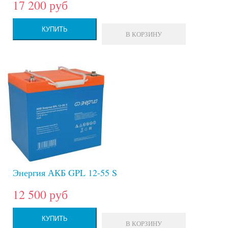
17 200 руб
КУПИТЬ
В КОРЗИНУ
Энергия АКБ GPL 12-55 S
12 500 руб
КУПИТЬ
В КОРЗИНУ