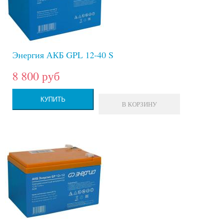
Энергия АКБ GPL 12-40 S
8 800 руб
КУПИТЬ
В КОРЗИНУ