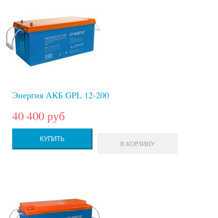
Энергия АКБ GPL 12-200
40 400 руб
КУПИТЬ
В КОРЗИНУ