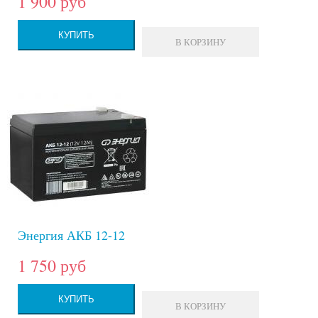
1 900 руб
КУПИТЬ
В КОРЗИНУ
Энергия АКБ 12-12
1 750 руб
КУПИТЬ
В КОРЗИНУ