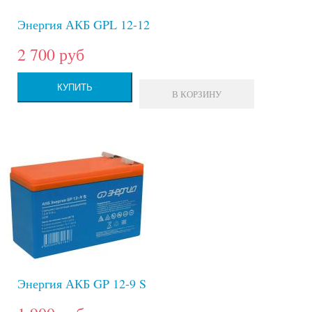
Энергия АКБ GPL 12-12
2 700 руб
КУПИТЬ
В КОРЗИНУ
Энергия АКБ GP 12-9 S