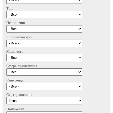
Тип
Исполнение
Количество фаз
Мощность
Сфера применения
Синусоида
Сортировать по
Положение