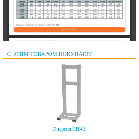
С ЭТИМ ТОВАРОМ ПОКУПАЮТ
Энергия СИ-01