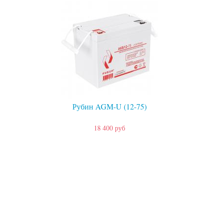
Рубин AGM-U (12-75)
18 400 руб