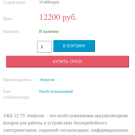
Старая цена:
17.800
руб.
12200
руб.
Цена:
Наличие:
В наличии
КУПИТЬ СРАЗУ
Производитель:
Энергия
Тип
Необслуживаемый
стабилизатора:
АКБ 12-75 Энергия - это необслуживаемая аккумуляторная
батарея для работы в устройствах бесперебойного
электропитания, охранной сигнализации, информационных