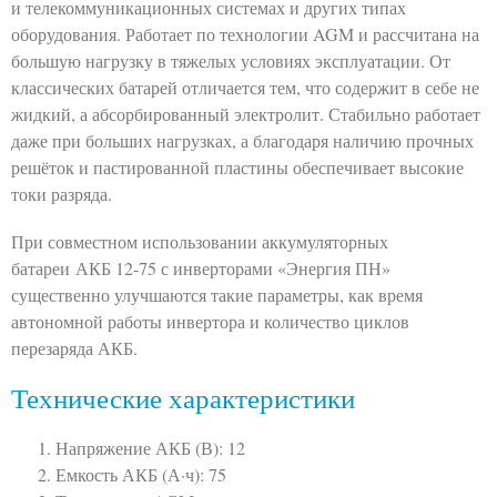
и телекоммуникационных системах и других типах
оборудования. Работает по технологии AGM и рассчитана на
большую нагрузку в тяжелых условиях эксплуатации. От
классических батарей отличается тем, что содержит в себе не
жидкий, а абсорбированный электролит. Стабильно работает
даже при больших нагрузках, а благодаря наличию прочных
решёток и пастированной пластины обеспечивает высокие
токи разряда.
При совместном использовании аккумуляторных
батареи АКБ 12-75 с инверторами «Энергия ПН»
существенно улучшаются такие параметры, как время
автономной работы инвертора и количество циклов
перезаряда АКБ.
Технические характеристики
Напряжение АКБ (В): 12
Емкость АКБ (А·ч): 75