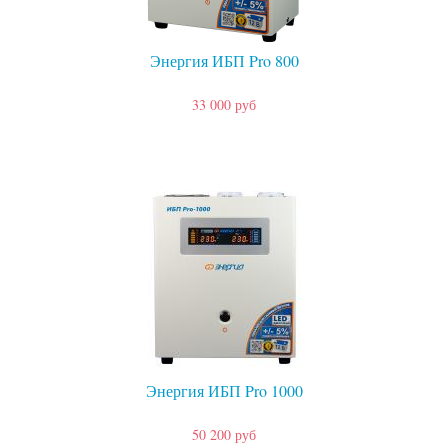
Энергия ИБП Pro 800
33 000 руб
Энергия ИБП Pro 1000
50 200 руб