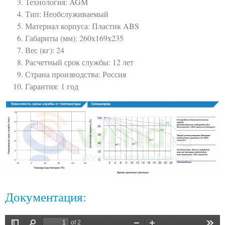
Технология: AGM
Тип: Необслуживаемый
Материал корпуса: Пластик ABS
Габариты (мм): 260х169х235
Вес (кг): 24
Расчетный срок службы: 12 лет
Страна производства: Россия
Гарантия: 1 год
Документация: