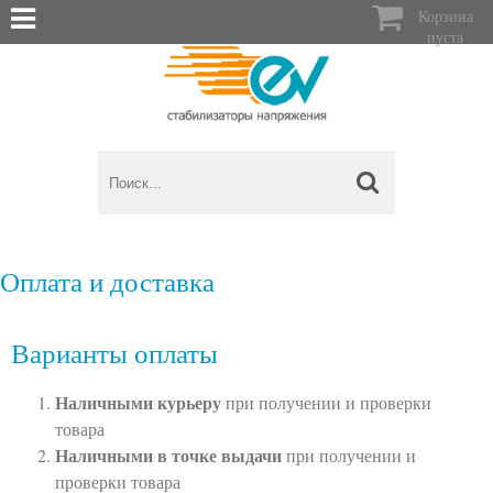

Корзина
пуста
Оплата и доставка
Варианты оплаты
Наличными курьеру
при получении и проверки
товара
Наличными в точке выдачи
при получении и
проверки товара