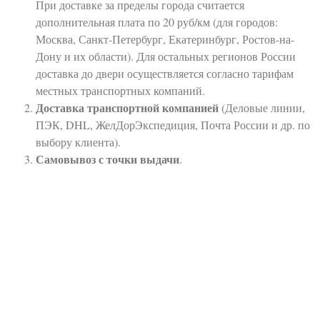
При доставке за пределы города считается
дополнительная плата по 20 руб/км (для городов:
Москва, Санкт-Петербург, Екатеринбург, Ростов-на-
Дону и их области). Для остальных регионов России
доставка до двери осуществляется согласно тарифам
местных транспортных компаний.
Доставка транспортной компанией
(Деловые линии,
ПЭК, DHL, ЖелДорЭкспедиция, Почта России и др. по
выбору клиента).
Самовывоз с точки выдачи
.