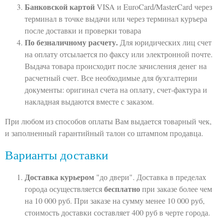
Банковской картой
VISA и EuroCard/MasterCard через
терминал в точке выдачи или через терминал куръера
после доставки и проверки товара
По безналичному расчету.
Для юридических лиц счет
на оплату отсылается по факсу или электронной почте.
Выдача товара происходит после зачисления денег на
расчетный счет. Все необходимые для бухгалтерии
документы: оригинал счета на оплату, счет-фактура и
накладная выдаются вместе с заказом.
При любом из способов оплаты Вам выдается товарный чек,
и заполненный гарантийный талон со штампом продавца.
Варианты доставки
Доставка курьером
"до двери". Доставка в пределах
бесплатно
города осуществляется
при заказе более чем
на 10 000 руб. При заказе на сумму менее 10 000 руб,
стоимость доставки составляет 400 руб в черте города.