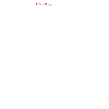
195 000 руб