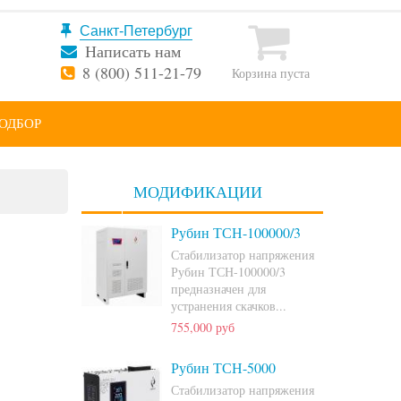
Написать нам
8 (800) 511-21-79
Корзина пуста
ОДБОР
МОДИФИКАЦИИ
Рубин ТСН-100000/3
Стабилизатор напряжения
Рубин ТСН-100000/3
предназначен для
устранения скачков...
755,000 руб
Рубин ТСН-5000
Стабилизатор напряжения