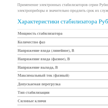
Применение электронных стабилизаторов серии Руби
электроприборы и значительно продлить срок их слу
Характеристики стабилизатора Ру
Мощность стабилизатора
Количество фаз
Напряжение входа (линейное), В
Напряжение входа (фазное), В
Напряжение выхода, В
Максимальный ток (фазный)
Допускаемая перегрузка
Тип стабилизации
Силовые ключи