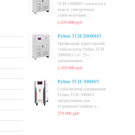
ТСН-150000/3 относится к
классу электронных
стабилизаторов,...
1,035,000 руб
Рубин ТСН-200000/3
Трехфазный тиристорный
стабилизатор Рубин ТСН
200000/3 (+/- 2%)
предназначен...
1,305,000 руб
Рубин ТСН-30000/3
Стабилизатор напряжения
Рубин ТСН-30000/3
предназначен для
устранения скачков и...
279,000 руб