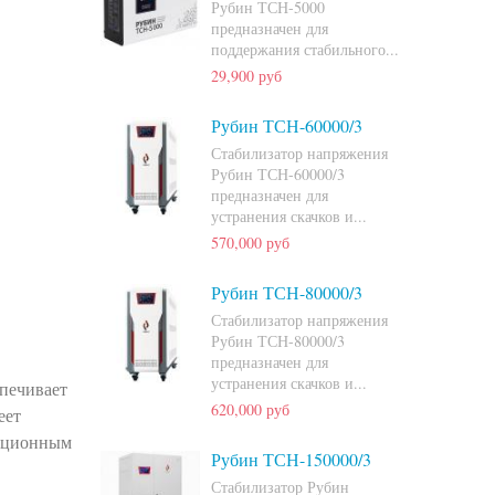
Рубин ТСН-5000
предназначен для
поддержания стабильного...
29,900 руб
Рубин ТСН-60000/3
Стабилизатор напряжения
Рубин ТСН-60000/3
предназначен для
устранения скачков и...
570,000 руб
Рубин ТСН-80000/3
Стабилизатор напряжения
Рубин ТСН-80000/3
предназначен для
устранения скачков и...
спечивает
620,000 руб
еет
мационным
Рубин ТСН-150000/3
Стабилизатор Рубин