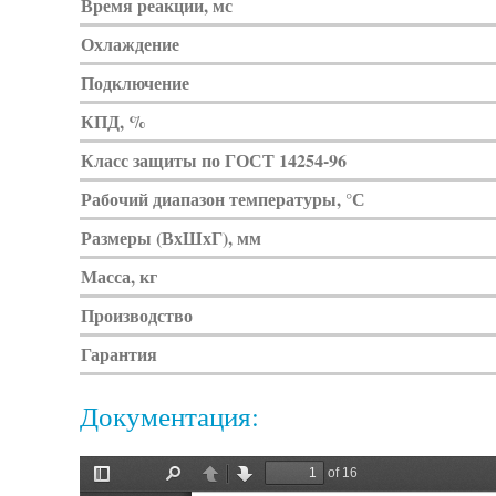
Время реакции, мс
Охлаждение
Подключение
КПД, %
Класс защиты по ГОСТ 14254-96
Рабочий диапазон температуры, °С
Размеры (ВхШхГ), мм
Масса, кг
Производство
Гарантия
Документация: