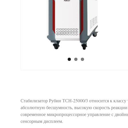
Стабилизатор Рубин ТСН-25000/3 относится к классу 
абсолютную бесшумность, высокую скорость реакции 
современное микропроцессорное управление с дво
сенсорным дисплеем.