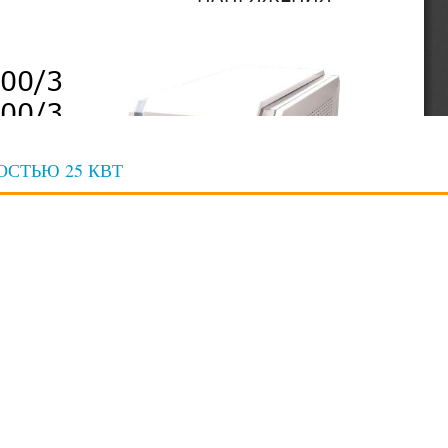
СТЬЮ 25 КВТ