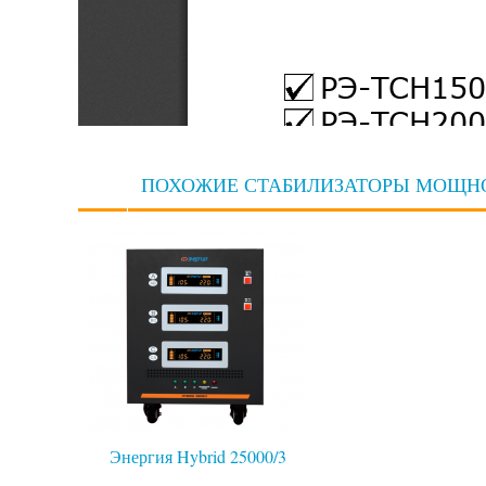
ПОХОЖИЕ СТАБИЛИЗАТОРЫ МОЩНО
Энергия Hybrid 25000/3