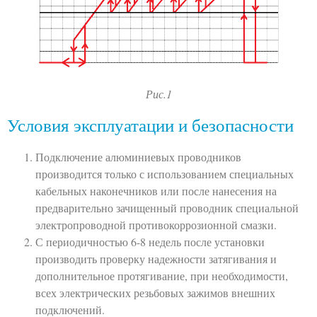
Рис.1
Условия эксплуатации и безопасности
Подключение алюминиевых проводников
производится только с использованием специальных
кабельных наконечников или после нанесения на
предварительно зачищенный проводник специальной
электропроводной противокоррозионной смазки.
С периодичностью 6-8 недель после установки
производить проверку надежности затягивания и
дополнительное протягивание, при необходимости,
всех электрических резьбовых зажимов внешних
подключений.