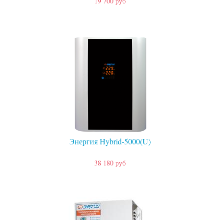
19 700 руб
Энергия Hybrid-5000(U)
38 180 руб