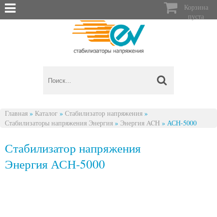

Корзина
пуста
Главная
»
Каталог
»
Стабилизатор напряжения
»
Стабилизаторы напряжения Энергия
»
Энергия ACH
»
АСН-5000
Вы здесь
Стабилизатор напряжения
Энергия АСН-5000