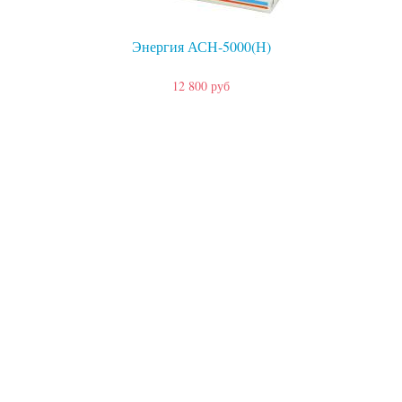
Энергия АСН-5000(Н)
12 800 руб