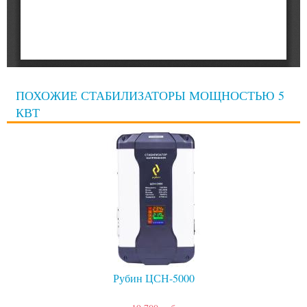
ПОХОЖИЕ СТАБИЛИЗАТОРЫ МОЩНОСТЬЮ 5
КВТ
Рубин ЦСН-5000