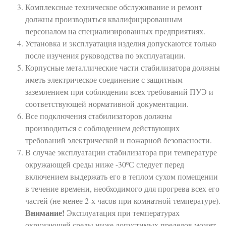
Комплексные техническое обслуживание и ремонт
должны производиться квалифицированным
персоналом на специализированных предприятиях.
Установка и эксплуатация изделия допускаются только
после изучения руководства по эксплуатации.
Корпусные металлические части стабилизатора должны
иметь электрическое соединение с защитным
заземлением при соблюдении всех требований ПУЭ и
соответствующей нормативной документации.
Все подключения стабилизаторов должны
производиться с соблюдением действующих
требований электрической и пожарной безопасности.
В случае эксплуатации стабилизатора при температуре
окружающей среды ниже -30ºС следует перед
включением выдержать его в теплом сухом помещении
в течение времени, необходимого для прогрева всех его
частей (не менее 2-х часов при комнатной температуре).
Внимание!
Эксплуатация при температурах
окружающей среды ниже допустимых пределов может