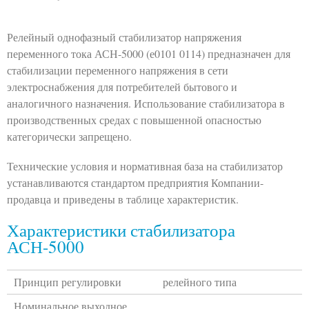
Релейный однофазный стабилизатор напряжения
переменного тока АСН-5000 (е0101 0114) предназначен для
стабилизации переменного напряжения в сети
электроснабжения для потребителей бытового и
аналогичного назначения. Использование стабилизатора в
производственных средах с повышенной опасностью
категорически запрещено.
Технические условия и нормативная база на стабилизатор
устанавливаются стандартом предприятия Компании-
продавца и приведены в таблице характеристик.
Характеристики стабилизатора
АСН-5000
Принцип регулировки
релейного типа
Номинальное выходное