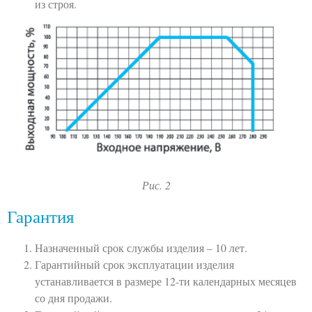
из строя.
Рис. 2
Гарантия
Назначенный срок службы изделия – 10 лет.
Гарантийный срок эксплуатации изделия
устанавливается в размере 12-ти календарных месяцев
со дня продажи.