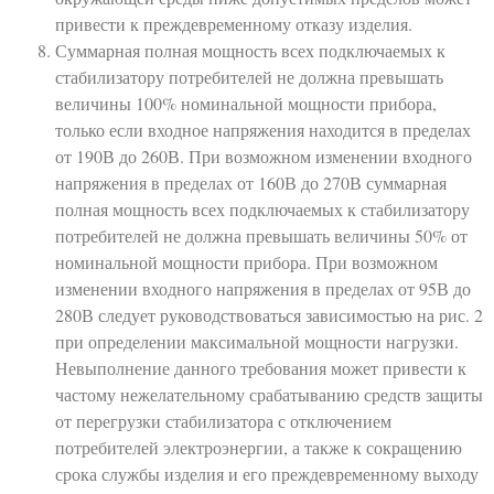
привести к преждевременному отказу изделия.
Суммарная полная мощность всех подключаемых к
стабилизатору потребителей не должна превышать
величины 100% номинальной мощности прибора,
только если входное напряжения находится в пределах
от 190В до 260В. При возможном изменении входного
напряжения в пределах от 160В до 270В суммарная
полная мощность всех подключаемых к стабилизатору
потребителей не должна превышать величины 50% от
номинальной мощности прибора. При возможном
изменении входного напряжения в пределах от 95В до
280В следует руководствоваться зависимостью на рис. 2
при определении максимальной мощности нагрузки.
Невыполнение данного требования может привести к
частому нежелательному срабатыванию средств защиты
от перегрузки стабилизатора с отключением
потребителей электроэнергии, а также к сокращению
срока службы изделия и его преждевременному выходу