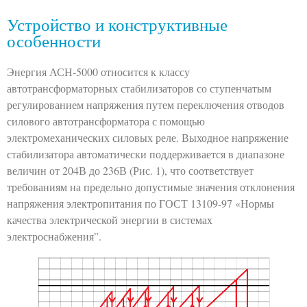
Устройство и конструктивные
особенности
Энергия АСН-5000 относится к классу
автотрансформаторных стабилизаторов со ступенчатым
регулированием напряжения путем переключения отводов
силового автотрансформатора с помощью
электромеханических силовых реле. Выходное напряжение
стабилизатора автоматически поддерживается в диапазоне
величин от 204В до 236В (Рис. 1), что соответствует
требованиям на предельно допустимые значения отклонения
напряжения электропитания по ГОСТ 13109-97 «Нормы
качества электрической энергии в системах
электроснабжения”.