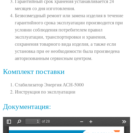
Гарантийный срок хранения устанавливается 24
месяцев со дня изготовления.
Безвозмездный ремонт или замена изделия в течение
гарантийного срока эксплуатации производится при
условии соблюдения потребителем правил
эксплуатации, транспортировки и хранения,
сохранения товарного вида изделия, а также если
установка при ее необходимости была произведена
авторизованным сервисным центром.
Комплект поставки
Стабилизатор Энергия АСН-5000
Инструкция по эксплуатации
Документация: