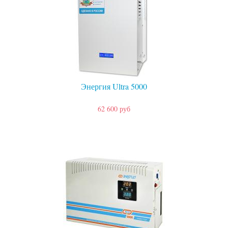
Энергия Ultra 5000
62 600 руб