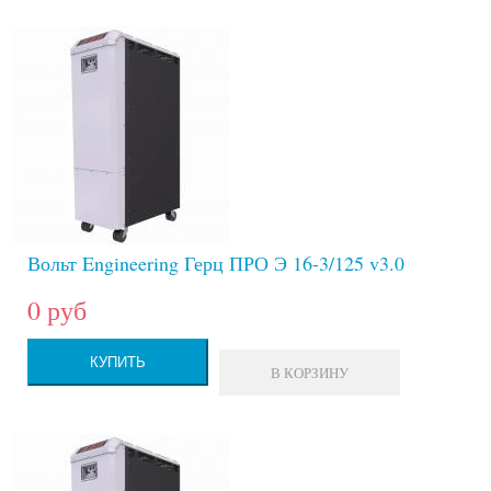
Вольт Engineering Герц ПРО Э 16-3/125 v3.0
0 руб
КУПИТЬ
В КОРЗИНУ