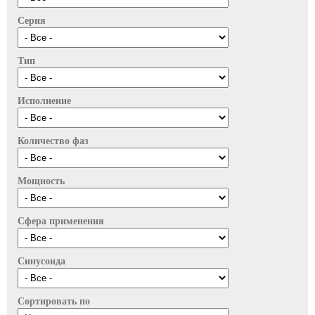
Серия
Тип
Исполнение
Количество фаз
Мощность
Сфера применения
Синусоида
Сортировать по