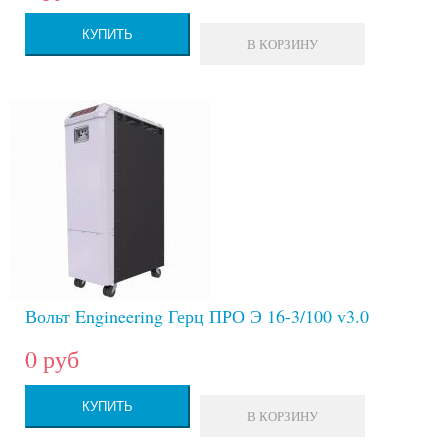
КУПИТЬ
В КОРЗИНУ
Вольт Engineering Герц ПРО Э 16-3/100 v3.0
0 руб
КУПИТЬ
В КОРЗИНУ