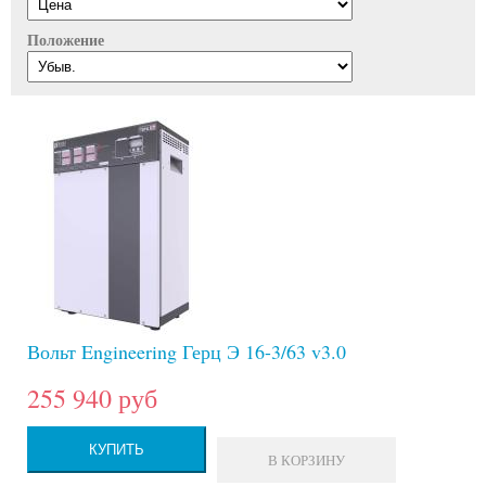
Положение
Вольт Engineering Герц Э 16-3/63 v3.0
255 940 руб
КУПИТЬ
В КОРЗИНУ