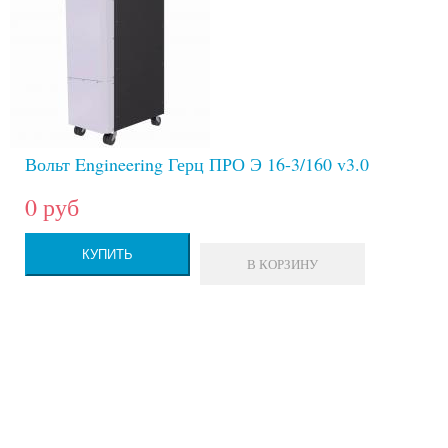
Вольт Engineering Герц ПРО Э 16-3/160 v3.0
0 руб
КУПИТЬ
В КОРЗИНУ