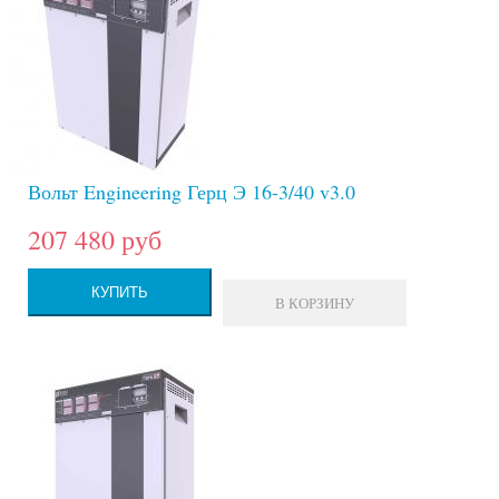
Вольт Engineering Герц Э 16-3/40 v3.0
207 480 руб
КУПИТЬ
В КОРЗИНУ