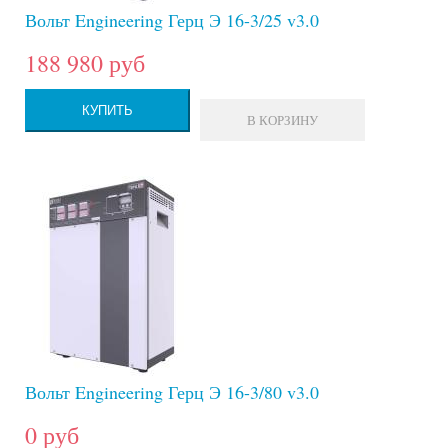
Вольт Engineering Герц Э 16-3/25 v3.0
188 980 руб
КУПИТЬ
В КОРЗИНУ
Вольт Engineering Герц Э 16-3/80 v3.0
0 руб