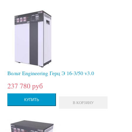
Вольт Engineering Герц Э 16-3/50 v3.0
237 780 руб
КУПИТЬ
В КОРЗИНУ