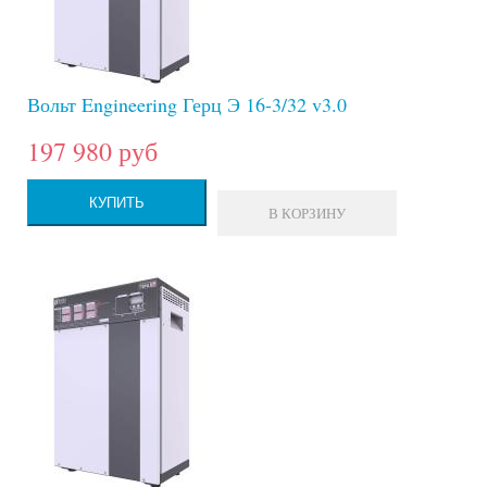
Вольт Engineering Герц Э 16-3/32 v3.0
197 980 руб
КУПИТЬ
В КОРЗИНУ