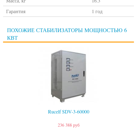
Масса, кг
16.3
Гарантия
1 год
ПОХОЖИЕ СТАБИЛИЗАТОРЫ МОЩНОСТЬЮ 6
КВТ
Rucelf SDV-3-60000
236 388 руб