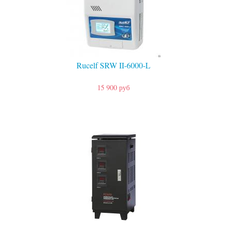
Rucelf SRW II-6000-L
15 900 руб