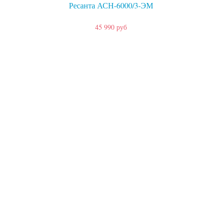
Ресанта АСН-6000/3-ЭМ
45 990 руб