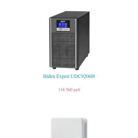
Hiden Expert UDC9206H
118 560 руб