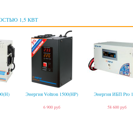
СТЬЮ 1,5 КВТ
0(Н)
Энергия Voltron 1500(HP)
Энергия ИБП Pro 
6 900 руб
58 600 руб