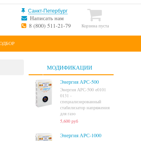
Написать нам
8 (800) 511-21-79
Корзина пуста
ОДБОР
МОДИФИКАЦИИ
Энергия АРС-500
Энергия АРС-500 е0101
0131 -
специализированный
стабилизатор напряжения
для газо
5,600 руб
Энергия АРС-1000