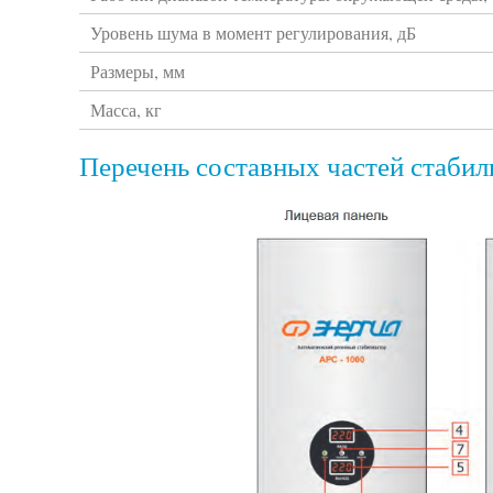
Уровень шума в момент регулирования, дБ
Размеры, мм
Масса, кг
Перечень составных частей стабил