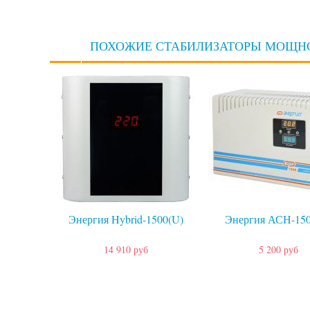
ПОХОЖИЕ СТАБИЛИЗАТОРЫ МОЩНО
Энергия Hybrid-1500(U)
Энергия АСН-150
14 910 руб
5 200 руб