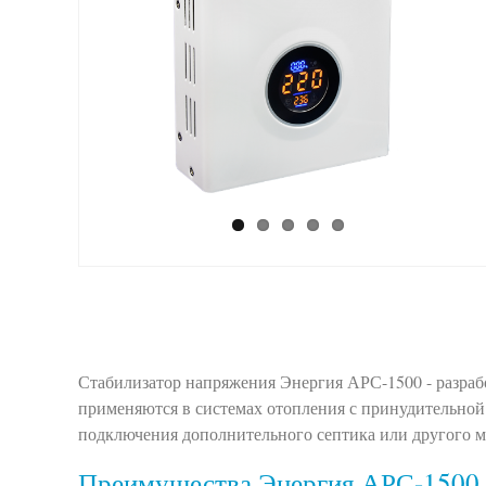
Стабилизатор напряжения Энергия АРС-1500 - разраб
применяются в системах отопления с принудительной
подключения дополнительного септика или другого 
Преимущества Энергия АРС-1500