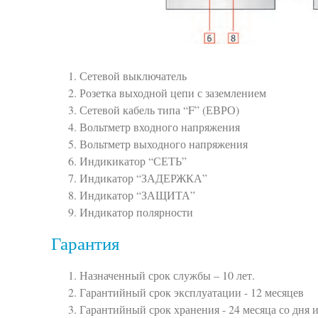
Сетевой выключатель
Розетка выходной цепи с заземлением
Сетевой кабель типа “F” (ЕВРО)
Вольтметр входного напряжения
Вольтметр выходного напряжения
Индикикатор “СЕТЬ”
Индикатор “ЗАДЕРЖКА”
Индикатор “ЗАЩИТА”
Индикатор полярности
Гарантия
Назначенный срок службы – 10 лет.
Гарантийный срок эксплуатации - 12 месяцев
Гарантийный срок хранения - 24 месяца со дня 