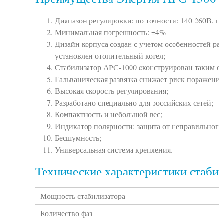
Диапазон регулировки: по точности: 140-260В, 
Минимальная погрешность: ±4%
Дизайн корпуса создан с учетом особенностей 
установлен отопительный котел;
Стабилизатор АРС-1000 cконструирован таким 
Гальваническая развязка снижает риск поражен
Высокая скорость регулирования;
Разработано специально для российских сетей;
Компактность и небольшой вес;
Индикатор полярности: защита от неправильно
Бесшумность;
Универсальная система крепления.
Технические характеристики стаби
Мощность стабилизатора
Количество фаз