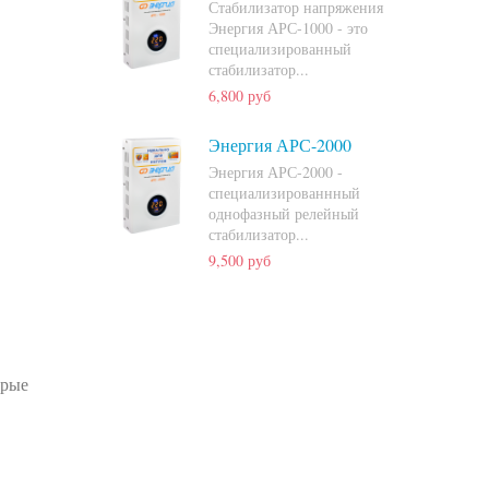
Стабилизатор напряжения
Энергия АРС-1000 - это
специализированный
стабилизатор...
6,800 руб
Энергия АРС-2000
Энергия АРС-2000 -
специализированнный
однофазный релейный
стабилизатор...
9,500 руб
орые