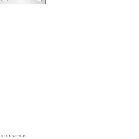
изготовления.