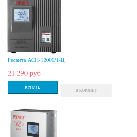
Ресанта АСН-12000/1-Ц
21 290 руб
КУПИТЬ
В КОРЗИНУ