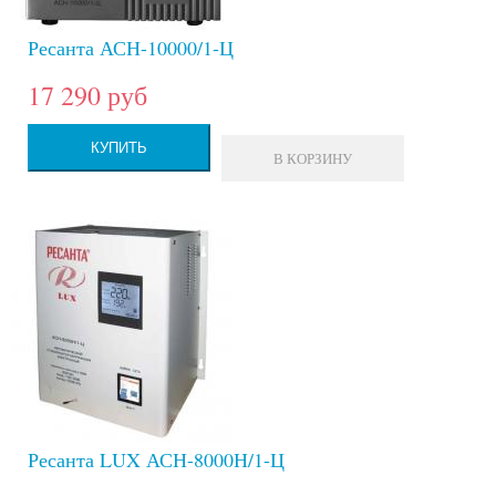
Ресанта АСН-10000/1-Ц
17 290 руб
КУПИТЬ
В КОРЗИНУ
Ресанта LUX АСН-8000Н/1-Ц