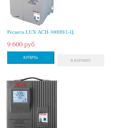
Ресанта LUX АСН-3000Н/1-Ц
9 600 руб
КУПИТЬ
В КОРЗИНУ