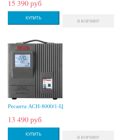
15 390 руб
КУПИТЬ
В КОРЗИНУ
Ресанта АСН-8000/1-Ц
13 490 руб
КУПИТЬ
В КОРЗИНУ