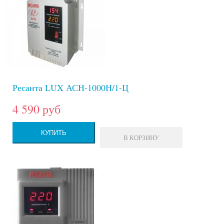
Ресанта LUX АСН-1000Н/1-Ц
4 590 руб
КУПИТЬ
В КОРЗИНУ