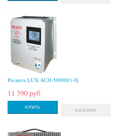
Ресанта LUX АСН-5000Н/1-Ц
11 390 руб
КУПИТЬ
В КОРЗИНУ