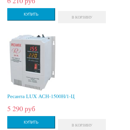
6 210 руб
КУПИТЬ
В КОРЗИНУ
Ресанта LUX АСН-1500Н/1-Ц
5 290 руб
КУПИТЬ
В КОРЗИНУ