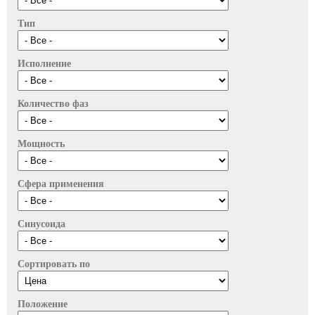
Тип
Исполнение
Количество фаз
Мощность
Сфера применения
Синусоида
Сортировать по
Положение