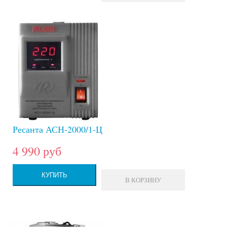
Ресанта АСН-2000/1-Ц
4 990 руб
КУПИТЬ
В КОРЗИНУ