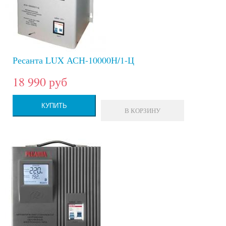
Ресанта LUX АСН-10000Н/1-Ц
18 990 руб
КУПИТЬ
В КОРЗИНУ