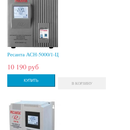
Ресанта АСН-5000/1-Ц
10 190 руб
КУПИТЬ
В КОРЗИНУ