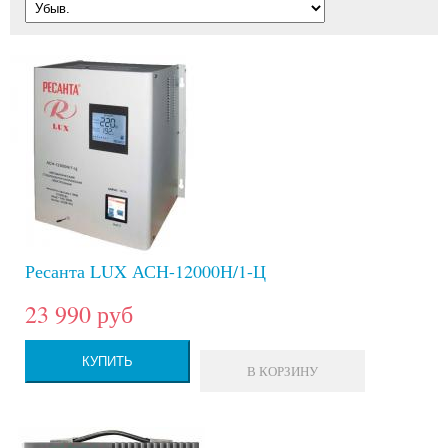
Ресанта LUX АСН-12000Н/1-Ц
23 990 руб
КУПИТЬ
В КОРЗИНУ