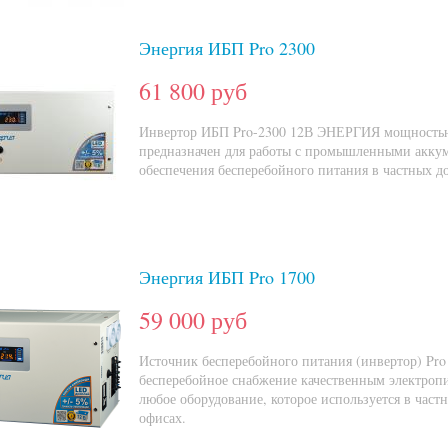
Энергия ИБП Pro 2300
61 800 руб
Инвертор ИБП Pro-2300 12В ЭНЕРГИЯ мощность
предназначен для работы с промышленными аккум
обеспечения бесперебойного питания в частных до
Энергия ИБП Pro 1700
59 000 руб
Источник бесперебойного питания (инвертор) Pro
бесперебойное снабжение качественным электроп
любое оборудование, которое используется в част
офисах.