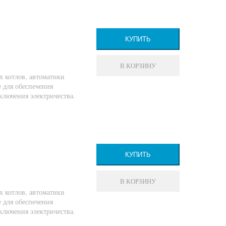
КУПИТЬ
В КОРЗИНУ
х котлов, автоматики
 для обеспечения
ключения электричества.
КУПИТЬ
В КОРЗИНУ
х котлов, автоматики
 для обеспечения
ключения электричества.