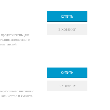
КУПИТЬ
В КОРЗИНУ
 предназначены для
печения автономного
ольт чистой
КУПИТЬ
В КОРЗИНУ
перебойного питания с
количество и ёмкость