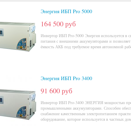
Энергия ИБП Pro 5000
164 500 руб
Инвертор ИБП Pro-5000 Энергия используется в с
питания с внешними аккумуляторами и позволяет 
ёмкость АКБ под требуемое время автономной раб
Энергия ИБП Pro 3400
91 600 руб
Инвертор ИБП Pro-3400 ЭНЕРГИЯ мощностью пред
промышленными аккумуляторами. Способен обесп
снабжение качественным электропитанием практи
оборудование, которое используется в частных дом