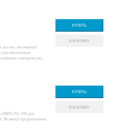
КУПИТЬ
В КОРЗИНУ
х котлов, автоматики
 для обеспечения
ключения электричества.
КУПИТЬ
В КОРЗИНУ
 (ИБП) Pro 500 для
В. Является продолжением