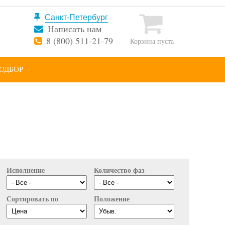
Написать нам
8 (800) 511-21-79
Корзина пуста
ОДБОР
Исполнение
Количество фаз
Сортировать по
Положение