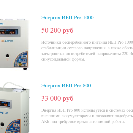
Энергия ИБП Pro 1000
50 200 руб
Источники бесперебойного питания ИБП Pro 1000
стабилизации сетевого напряжения, а также обес
электропитания потребителей напряжением 220 В
синусоидальной формы.
Энергия ИБП Pro 800
33 000 руб
Энергия ИБП Pro 800 используется в системах бес
внешними аккумуляторами и позволяет подобрать 
АКБ под требуемое время автономной работы.