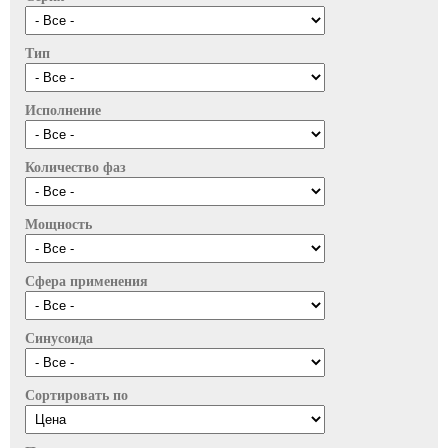
Тип
Исполнение
Количество фаз
Мощность
Сфера применения
Синусоида
Сортировать по