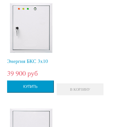
Энергия БКС 3x10
39 900 руб
КУПИТЬ
В КОРЗИНУ