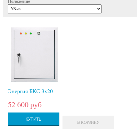
Положение
Энергия БКС 3x20
52 600 руб
КУПИТЬ
В КОРЗИНУ