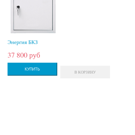
Энергия БКЗ
37 800 руб
КУПИТЬ
В КОРЗИНУ