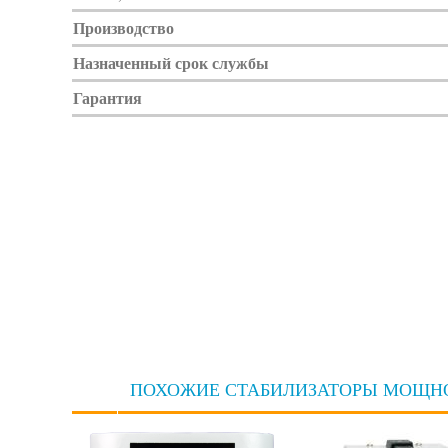
Производство
Назначенный срок службы
Гарантия
ПОХОЖИЕ СТАБИЛИЗАТОРЫ МОЩНО