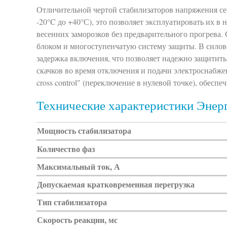
Отличительной чертой стабилизаторов напряжения се
-20°C до +40°С), это позволяет эксплуатировать их в
весенних заморозков без предварительного прогрева
блоком и многоступенчатую систему защиты. В силов
задержка включения, что позволяет надежно защитить 
скачков во время отключения и подачи электроснабжен
cross control" (переключение в нулевой точке), обес
Технические характеристики Энер
Мощность стабилизатора
Количество фаз
Максимальный ток, А
Допускаемая кратковременная перегрузка
Тип стабилизатора
Скорость реакции, мс