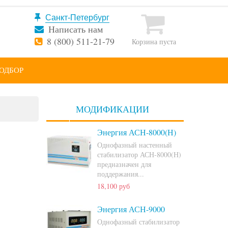
Написать нам
8 (800) 511-21-79
Корзина пуста
ОДБОР
МОДИФИКАЦИИ
Энергия АСН-8000(Н)
Однофазный настенный
стабилизатор АСН-8000(Н)
предназначен для
поддержания...
18,100 руб
Энергия АСН-9000
Однофазный стабилизатор