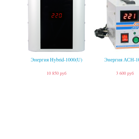
Энергия Hybrid-1000(U)
Энергия АСН-1
10 850 руб
3 600 руб