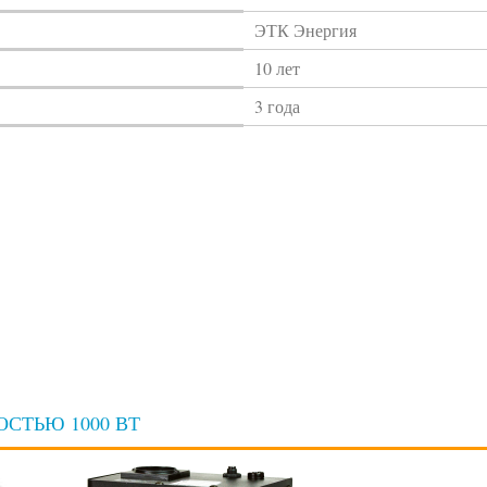
ЭТК Энергия
10 лет
3 года
СТЬЮ 1000 ВТ