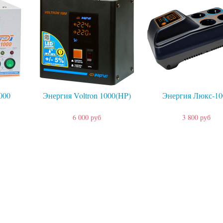
000
Энергия Voltron 1000(HP)
Энергия Люкс-10
6 000 руб
3 800 руб